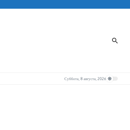
Суббота, 8 августа, 2026