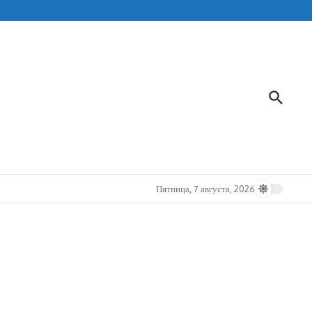
Пятница, 7 августа, 2026