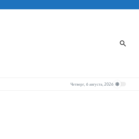
Четверг, 6 августа, 2026