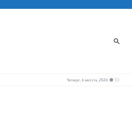
Четверг, 6 августа, 2026