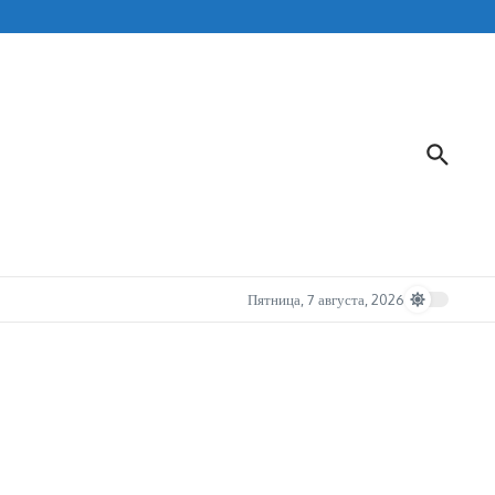
Пятница, 7 августа, 2026