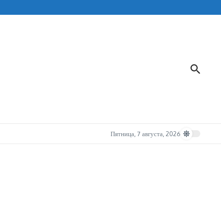
Пятница, 7 августа, 2026