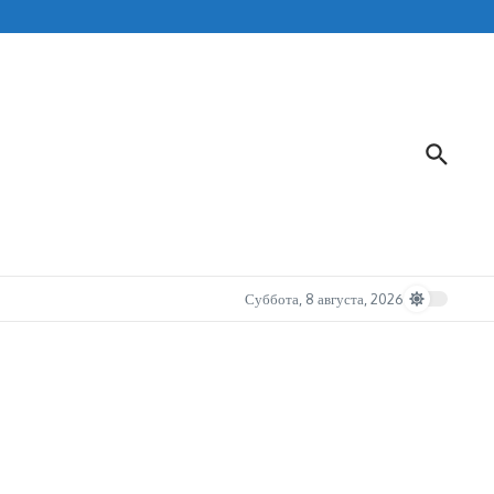
Суббота, 8 августа, 2026