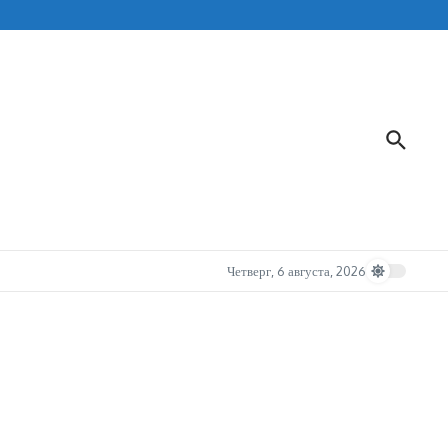
Четверг, 6 августа, 2026