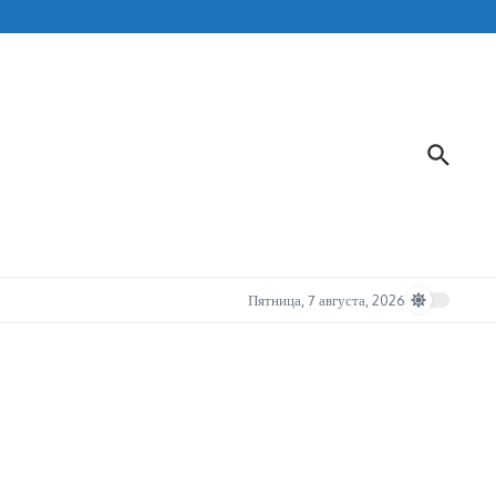
Пятница, 7 августа, 2026