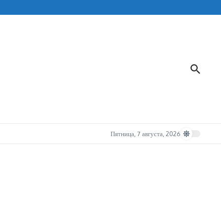
Пятница, 7 августа, 2026